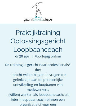
Praktijktraining
Oplossingsgericht
Loopbaancoach
di 20 apr
  |  
Voorlopig online
De training is gericht naar professionals*
die:
- inzicht willen krijgen in vragen die
gelinkt zijn aan de persoonlijke
ontwikkeling en loopbanen van
medewerkers,
- (willen) werken als loopbaancoach: als
intern loopbaancoach binnen een
organisatie of voor een