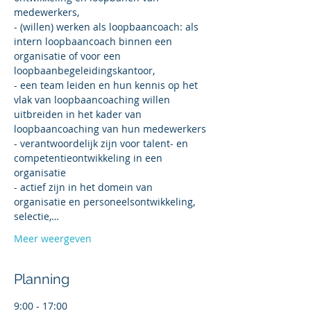
medewerkers,
- (willen) werken als loopbaancoach: als 
intern loopbaancoach binnen een 
organisatie of voor een 
loopbaanbegeleidingskantoor,
- een team leiden en hun kennis op het 
vlak van loopbaancoaching willen 
uitbreiden in het kader van 
loopbaancoaching van hun medewerkers
- verantwoordelijk zijn voor talent- en 
competentieontwikkeling in een 
organisatie
- actief zijn in het domein van 
organisatie en personeelsontwikkeling, 
selectie,…
Meer weergeven
Planning
9:00 - 17:00